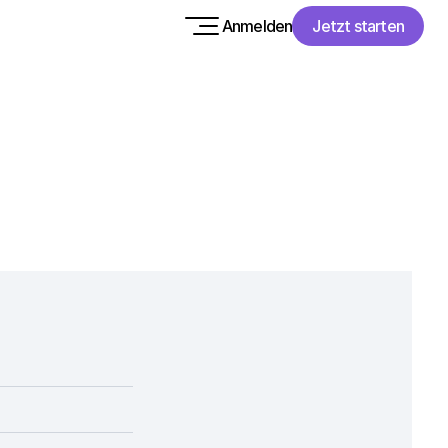
Anmelden
Jetzt starten