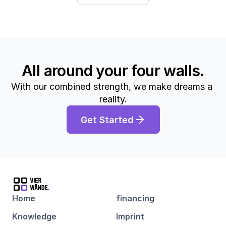
All around your four walls.
With our combined strength, we make dreams a 
reality.
Get Started
Home
financing
Knowledge
Imprint