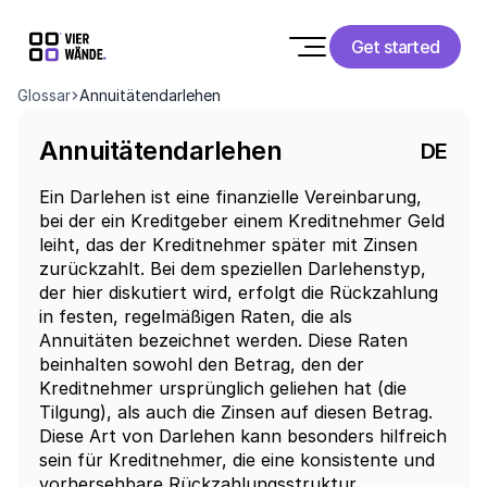
Get started
Glossar
Annuitätendarlehen
Annuitätendarlehen
DE
Ein Darlehen ist eine finanzielle Vereinbarung, 
bei der ein Kreditgeber einem Kreditnehmer Geld 
leiht, das der Kreditnehmer später mit Zinsen 
zurückzahlt. Bei dem speziellen Darlehenstyp, 
der hier diskutiert wird, erfolgt die Rückzahlung 
in festen, regelmäßigen Raten, die als 
Annuitäten bezeichnet werden. Diese Raten 
beinhalten sowohl den Betrag, den der 
Kreditnehmer ursprünglich geliehen hat (die 
Tilgung), als auch die Zinsen auf diesen Betrag. 
Diese Art von Darlehen kann besonders hilfreich 
sein für Kreditnehmer, die eine konsistente und 
vorhersehbare Rückzahlungsstruktur 