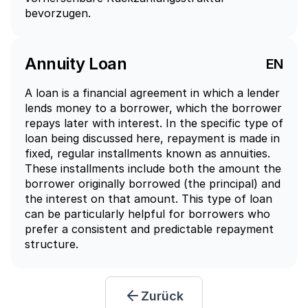
bevorzugen. 
Annuity Loan
EN
A loan is a financial agreement in which a lender 
lends money to a borrower, which the borrower 
repays later with interest. In the specific type of 
loan being discussed here, repayment is made in 
fixed, regular installments known as annuities. 
These installments include both the amount the 
borrower originally borrowed (the principal) and 
the interest on that amount. This type of loan 
can be particularly helpful for borrowers who 
prefer a consistent and predictable repayment 
structure. 
Zurück